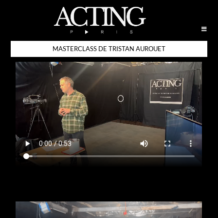
MASTERCLASS DE TRISTAN AUROUET