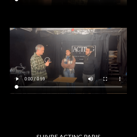
SUIVRE ACTING PARIS